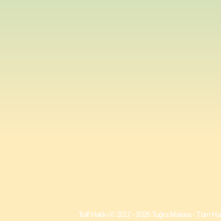
Telif Hakkı © 2017 - 2026 Tuğra Makina - Tü