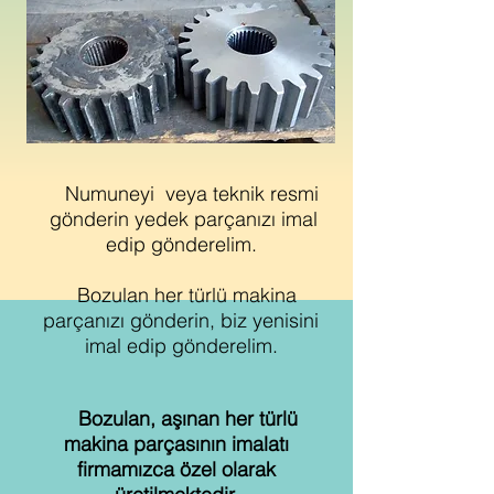
Numuneyi veya teknik resmi
gönderin yedek parçanızı imal
edip gönderelim.
Bozulan her türlü makina
parçanızı gönderin, biz yenisini
imal edip gönderelim.
Bozulan, aşınan her türlü
makina parçasının imalatı
firmamızca özel olarak