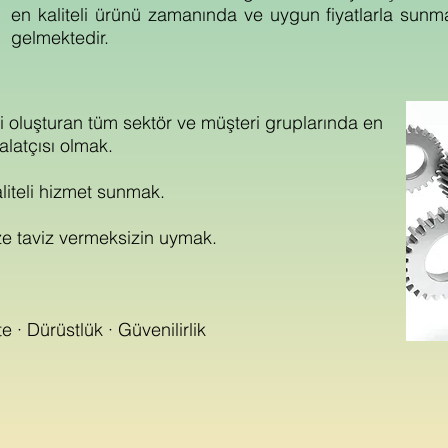
en kaliteli ürünü zamanında ve uygun fiyatlarla sunm
gelmektedir.
luşturan tüm sektör ve müşteri gruplarında en
alatçısı olmak.
liteli hizmet sunmak.
e taviz vermeksizin uymak.
 · Dürüstlük · Güvenilirlik