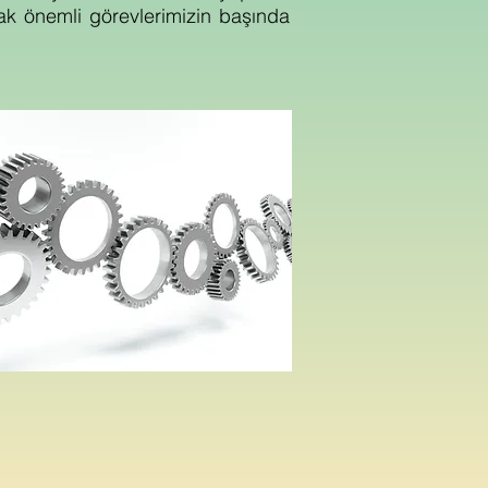
ak önemli görevlerimizin başında